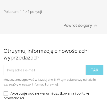
Pokazano 1-1 z 1 pozycji
Powrót do góry

Otrzymuj informację o nowościach i
wyprzedażach
Możesz zrezygnować w każdej chwili. W tym celu należy odnaleźć
szczegóły w naszej informacji prawnej.
Akceptuję ogólne warunki użytkowania i politykę
prywatności.