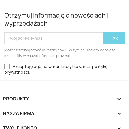
Otrzymuj informację o nowościach i
wyprzedażach
Możesz zrezygnować w każdej chwili. W tym celu należy odnaleźć
szczegóły w naszej informacji prawnej.
Akceptuję ogólne warunki użytkowania i politykę
prywatności.
PRODUKTY

NASZA FIRMA

TWOJE KONTO
