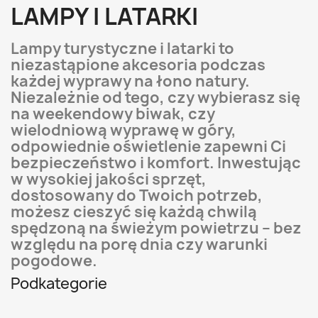
LAMPY I LATARKI
Lampy turystyczne i latarki to
niezastąpione akcesoria podczas
każdej wyprawy na łono natury.
Niezależnie od tego, czy wybierasz się
na weekendowy biwak, czy
wielodniową wyprawę w góry,
odpowiednie oświetlenie zapewni Ci
bezpieczeństwo i komfort. Inwestując
w wysokiej jakości sprzęt,
dostosowany do Twoich potrzeb,
możesz cieszyć się każdą chwilą
spędzoną na świeżym powietrzu – bez
względu na porę dnia czy warunki
pogodowe.
Podkategorie