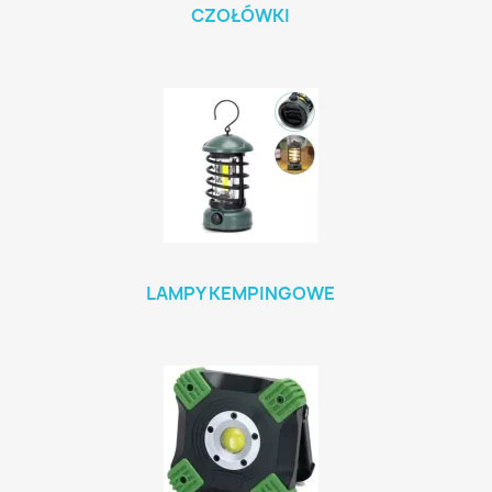
CZOŁÓWKI
LAMPY KEMPINGOWE