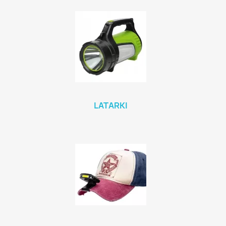
LATARKI