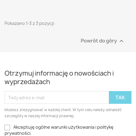
Pokazano 1-3 z 3 pozycji
Powrót do góry

Otrzymuj informację o nowościach i
wyprzedażach
Możesz zrezygnować w każdej chwili. W tym celu należy odnaleźć
szczegóły w naszej informacji prawnej.
Akceptuję ogólne warunki użytkowania i politykę
prywatności.