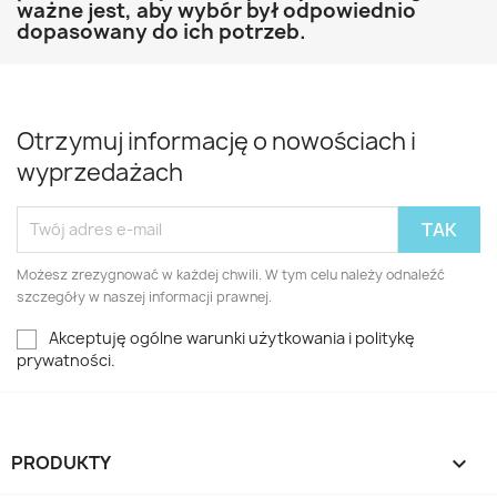
ważne jest, aby wybór był odpowiednio
dopasowany do ich potrzeb.
Otrzymuj informację o nowościach i
wyprzedażach
Możesz zrezygnować w każdej chwili. W tym celu należy odnaleźć
szczegóły w naszej informacji prawnej.
Akceptuję ogólne warunki użytkowania i politykę
prywatności.
PRODUKTY
