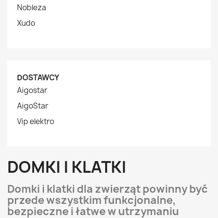
Nobleza
Xudo
DOSTAWCY
Aigostar
AigoStar
Vip elektro
DOMKI I KLATKI
Domki i klatki dla zwierząt powinny być
przede wszystkim funkcjonalne,
bezpieczne i łatwe w utrzymaniu