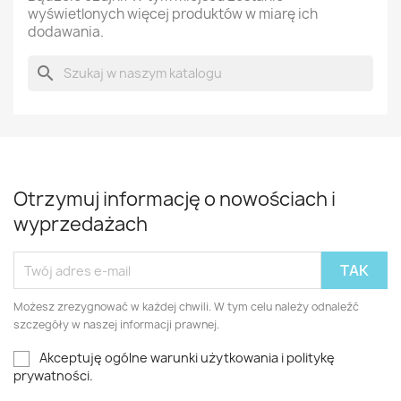
wyświetlonych więcej produktów w miarę ich
dodawania.
search
Otrzymuj informację o nowościach i
wyprzedażach
Możesz zrezygnować w każdej chwili. W tym celu należy odnaleźć
szczegóły w naszej informacji prawnej.
Akceptuję ogólne warunki użytkowania i politykę
prywatności.