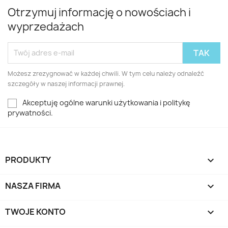
Otrzymuj informację o nowościach i
wyprzedażach
Możesz zrezygnować w każdej chwili. W tym celu należy odnaleźć
szczegóły w naszej informacji prawnej.
Akceptuję ogólne warunki użytkowania i politykę
prywatności.
PRODUKTY

NASZA FIRMA

TWOJE KONTO
