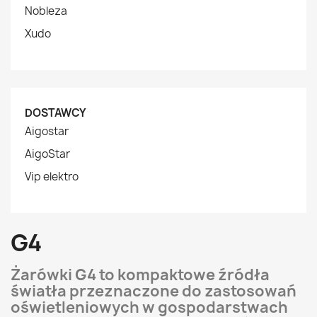
Nobleza
Xudo
DOSTAWCY
Aigostar
AigoStar
Vip elektro
G4
Żarówki G4 to kompaktowe źródła
światła przeznaczone do zastosowań
oświetleniowych w gospodarstwach