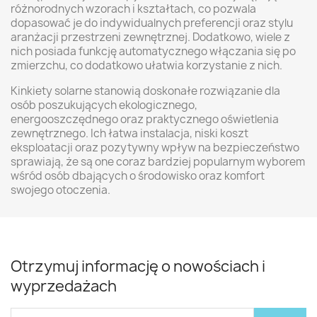
różnorodnych wzorach i kształtach, co pozwala
dopasować je do indywidualnych preferencji oraz stylu
aranżacji przestrzeni zewnętrznej. Dodatkowo, wiele z
nich posiada funkcję automatycznego włączania się po
zmierzchu, co dodatkowo ułatwia korzystanie z nich.
Kinkiety solarne stanowią doskonałe rozwiązanie dla
osób poszukujących ekologicznego,
energooszczędnego oraz praktycznego oświetlenia
zewnętrznego. Ich łatwa instalacja, niski koszt
eksploatacji oraz pozytywny wpływ na bezpieczeństwo
sprawiają, że są one coraz bardziej popularnym wyborem
wśród osób dbających o środowisko oraz komfort
swojego otoczenia.
Otrzymuj informację o nowościach i
wyprzedażach