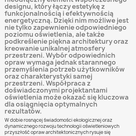
designu, który łączy estetykę z
funkcjonalnością i efektywnością
energetyczną. Dzięki nim możliwe jest
nie tylko zapewnienie odpowiedniego
poziomu oświetlenia, ale także
podkreślenie piękna architektury oraz
kreowanie unikalnej atmosfery
przestrzeni. Wybór odpowiednich
opraw wymaga jednak starannego
przemyślenia potrzeb użytkowników
oraz charakterystyki samej
przestrzeni. Współpraca z
doświadczonymi projektantami
oświetlenia może okazać się kluczowa
dla osiągnięcia optymalnych
rezultatów.
W dobie rosnącej świadomości ekologicznej oraz
dynamicznego rozwoju technologii oświetleniowych
przyszłość opraw architektonicznych rysuje się