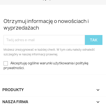
Otrzymuj informację o nowościach i
wyprzedażach
Możesz zrezygnować w każdej chwili. W tym celu należy odnaleźć
szczegóły w naszej informacji prawnej.
Akceptuję ogólne warunki użytkowania i politykę
prywatności.
PRODUKTY

NASZA FIRMA
