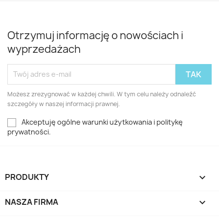
Otrzymuj informację o nowościach i
wyprzedażach
Możesz zrezygnować w każdej chwili. W tym celu należy odnaleźć
szczegóły w naszej informacji prawnej.
Akceptuję ogólne warunki użytkowania i politykę
prywatności.
PRODUKTY

NASZA FIRMA
