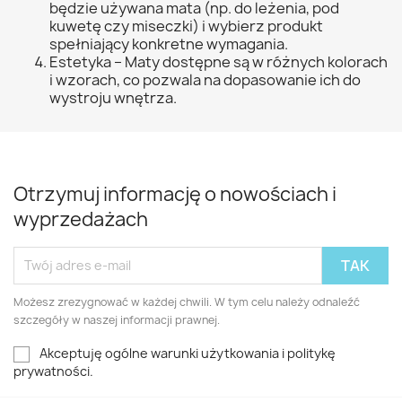
będzie używana mata (np. do leżenia, pod
kuwetę czy miseczki) i wybierz produkt
spełniający konkretne wymagania.
Estetyka – Maty dostępne są w różnych kolorach
i wzorach, co pozwala na dopasowanie ich do
wystroju wnętrza.
Otrzymuj informację o nowościach i
wyprzedażach
Możesz zrezygnować w każdej chwili. W tym celu należy odnaleźć
szczegóły w naszej informacji prawnej.
Akceptuję ogólne warunki użytkowania i politykę
prywatności.