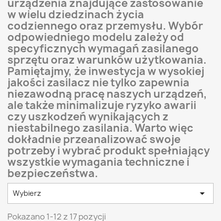
urządzenia znajdujące zastosowanie
w wielu dziedzinach życia
codziennego oraz przemysłu. Wybór
odpowiedniego modelu zależy od
specyficznych wymagań zasilanego
sprzętu oraz warunków użytkowania.
Pamiętajmy, że inwestycja w wysokiej
jakości zasilacz nie tylko zapewnia
niezawodną pracę naszych urządzeń,
ale także minimalizuje ryzyko awarii
czy uszkodzeń wynikających z
niestabilnego zasilania. Warto więc
dokładnie przeanalizować swoje
potrzeby i wybrać produkt spełniający
wszystkie wymagania techniczne i
bezpieczeństwa.

Wybierz
Pokazano 1-12 z 17 pozycji