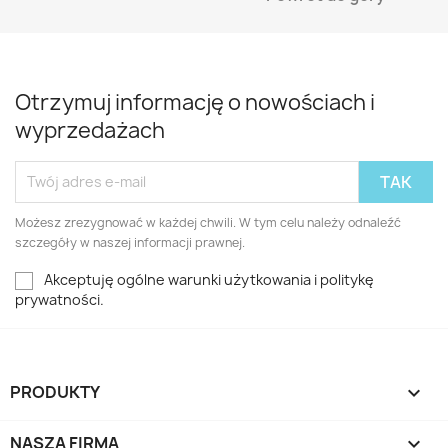
Otrzymuj informację o nowościach i
wyprzedażach
Możesz zrezygnować w każdej chwili. W tym celu należy odnaleźć
szczegóły w naszej informacji prawnej.
Akceptuję ogólne warunki użytkowania i politykę
prywatności.
PRODUKTY

NASZA FIRMA
