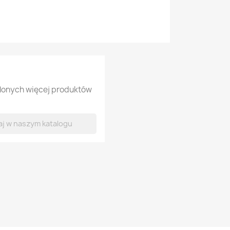
tlonych więcej produktów