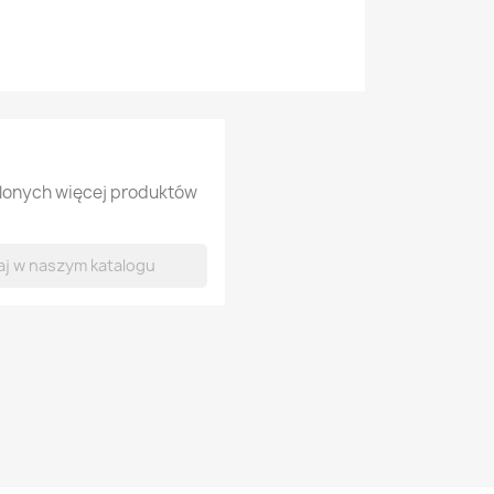
tlonych więcej produktów