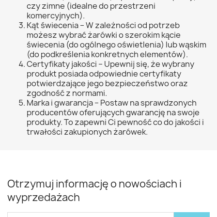
czy zimne (idealne do przestrzeni
komercyjnych).
Kąt świecenia – W zależności od potrzeb
możesz wybrać żarówki o szerokim kącie
świecenia (do ogólnego oświetlenia) lub wąskim
(do podkreślenia konkretnych elementów).
Certyfikaty jakości – Upewnij się, że wybrany
produkt posiada odpowiednie certyfikaty
potwierdzające jego bezpieczeństwo oraz
zgodność z normami.
Marka i gwarancja – Postaw na sprawdzonych
producentów oferujących gwarancję na swoje
produkty. To zapewni Ci pewność co do jakości i
trwałości zakupionych żarówek.
Otrzymuj informację o nowościach i
wyprzedażach