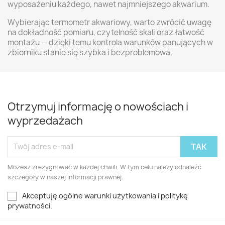
wyposażeniu każdego, nawet najmniejszego akwarium.
Wybierając termometr akwariowy, warto zwrócić uwagę
na dokładność pomiaru, czytelność skali oraz łatwość
montażu — dzięki temu kontrola warunków panujących w
zbiorniku stanie się szybka i bezproblemowa.
Otrzymuj informację o nowościach i
wyprzedażach
Możesz zrezygnować w każdej chwili. W tym celu należy odnaleźć
szczegóły w naszej informacji prawnej.
Akceptuję ogólne warunki użytkowania i politykę
prywatności.