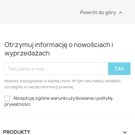
Powrót do góry

Otrzymuj informację o nowościach i
wyprzedażach
Możesz zrezygnować w każdej chwili. W tym celu należy odnaleźć
szczegóły w naszej informacji prawnej.
Akceptuję ogólne warunki użytkowania i politykę
prywatności.
PRODUKTY
