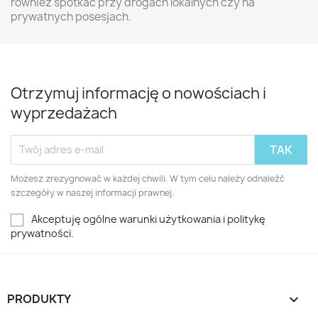
również spotkać przy drogach lokalnych czy na
prywatnych posesjach.
Otrzymuj informację o nowościach i
wyprzedażach
Możesz zrezygnować w każdej chwili. W tym celu należy odnaleźć
szczegóły w naszej informacji prawnej.
Akceptuję ogólne warunki użytkowania i politykę
prywatności.
PRODUKTY
