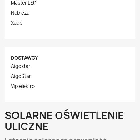
Master LED
Nobleza
Xudo
DOSTAWCY
Aigostar
AigoStar
Vip elektro
SOLARNE OŚWIETLENIE
ULICZNE