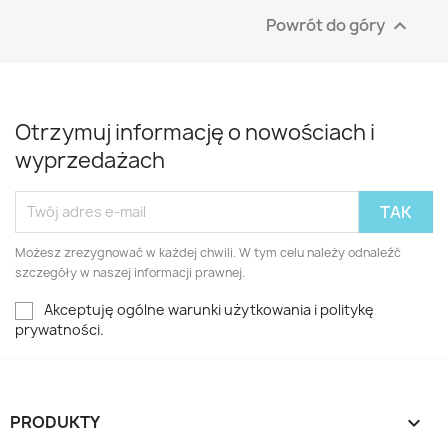
Powrót do góry

Otrzymuj informację o nowościach i
wyprzedażach
Możesz zrezygnować w każdej chwili. W tym celu należy odnaleźć
szczegóły w naszej informacji prawnej.
Akceptuję ogólne warunki użytkowania i politykę
prywatności.
PRODUKTY
