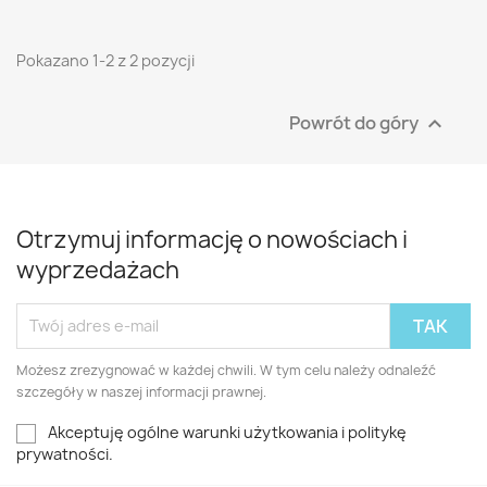
Pokazano 1-2 z 2 pozycji
Powrót do góry

Otrzymuj informację o nowościach i
wyprzedażach
Możesz zrezygnować w każdej chwili. W tym celu należy odnaleźć
szczegóły w naszej informacji prawnej.
Akceptuję ogólne warunki użytkowania i politykę
prywatności.