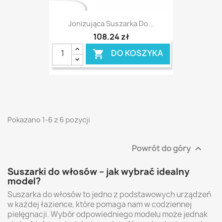
Jonizująca Suszarka Do...
108,24 zł
DO KOSZYKA

Pokazano 1-6 z 6 pozycji
Powrót do góry

Suszarki do włosów – jak wybrać idealny
model?
Suszarka do włosów to jedno z podstawowych urządzeń
w każdej łazience, które pomaga nam w codziennej
pielęgnacji. Wybór odpowiedniego modelu może jednak