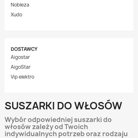
Nobleza
Xudo
DOSTAWCY
Aigostar
AigoStar
Vip elektro
SUSZARKI DO WŁOSÓW
Wybór odpowiedniej suszarki do
włosów zależy od Twoich
indywidualnych potrzeb oraz rodzaju