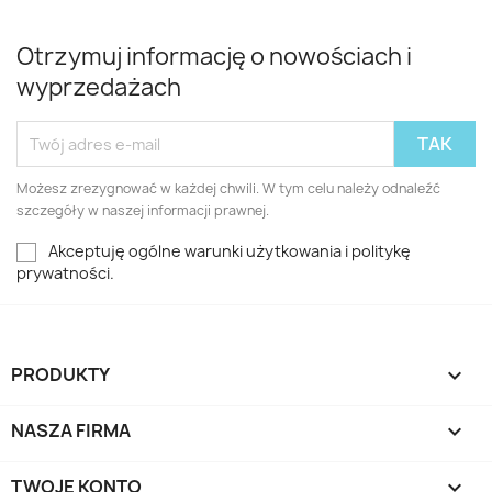
Otrzymuj informację o nowościach i
wyprzedażach
Możesz zrezygnować w każdej chwili. W tym celu należy odnaleźć
szczegóły w naszej informacji prawnej.
Akceptuję ogólne warunki użytkowania i politykę
prywatności.
PRODUKTY

NASZA FIRMA

TWOJE KONTO
