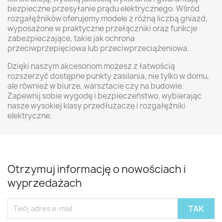
bezpieczne przesyłanie prądu elektrycznego. Wśród
rozgałęźników oferujemy modele z różną liczbą gniazd,
wyposażone w praktyczne przełączniki oraz funkcje
zabezpieczające, takie jak ochrona
przeciwprzepięciowa lub przeciwprzeciążeniowa.
Dzięki naszym akcesoriom możesz z łatwością
rozszerzyć dostępne punkty zasilania, nie tylko w domu,
ale również w biurze, warsztacie czy na budowie.
Zapewnij sobie wygodę i bezpieczeństwo, wybierając
nasze wysokiej klasy przedłużacze i rozgałęźniki
elektryczne.
Otrzymuj informację o nowościach i
wyprzedażach