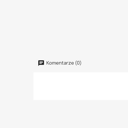
Komentarze (0)