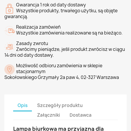
Gwarancja 1 rok od daty dostawy
Wszystkie produkty, trwałego użytku, są objęte
gwarancją.
Realizacja zamówień
Wszystkie zamówienia realizowane są na bieżąco.
Zasady zwrotu
Zwrócimy pieniądze, jeśli produkt zwrócisz w ciągu
14 dni od daty dostawy.
Możliwość odbioru zamówienia w sklepie
stacjonarnym
Sokołowskiego Grzymały 2a paw 4, 02-327 Warszawa
Opis
Szczegóły produktu
Załączniki
Dostawca
Lampa biurkowa ma przyjazną dla