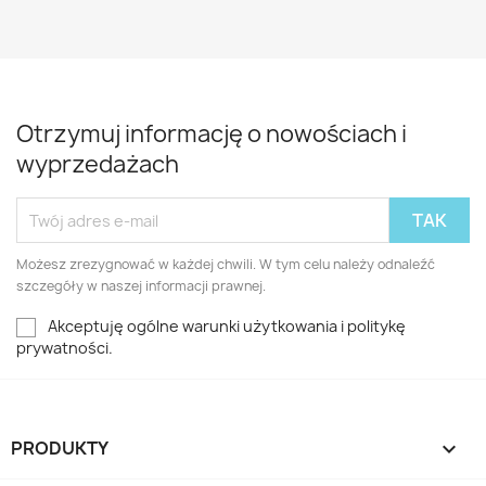
Otrzymuj informację o nowościach i
wyprzedażach
Możesz zrezygnować w każdej chwili. W tym celu należy odnaleźć
szczegóły w naszej informacji prawnej.
Akceptuję ogólne warunki użytkowania i politykę
prywatności.
PRODUKTY
