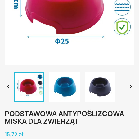


PODSTAWOWA ANTYPOŚLIZGOWA
MISKA DLA ZWIERZĄT
15,72 zł