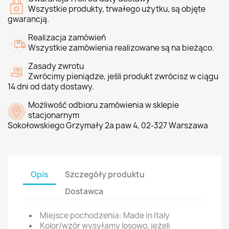
Wszystkie produkty, trwałego użytku, są objęte
gwarancją.
Realizacja zamówień
Wszystkie zamówienia realizowane są na bieżąco.
Zasady zwrotu
Zwrócimy pieniądze, jeśli produkt zwrócisz w ciągu
14 dni od daty dostawy.
Możliwość odbioru zamówienia w sklepie
stacjonarnym
Sokołowskiego Grzymały 2a paw 4, 02-327 Warszawa
Opis
Szczegóły produktu
Dostawca
Miejsce pochodzenia: Made in Italy
Kolor/wzór wysyłamy losowo, jeżeli