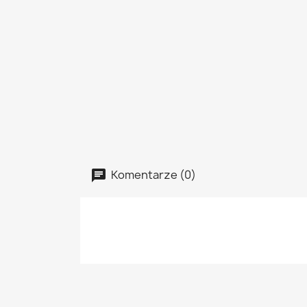
Komentarze (0)