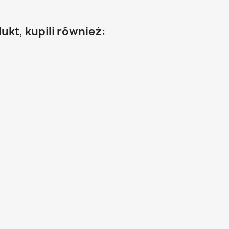
dukt, kupili również: