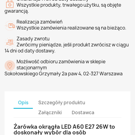
Wszystkie produkty, trwałego użytku, są objęte
gwarancją.
Realizacja zamówień
Wszystkie zamówienia realizowane są na bieżąco.
Zasady zwrotu
Zwrócimy pieniądze, jeśli produkt zwrócisz w ciągu
14 dni od daty dostawy.
Możliwość odbioru zamówienia w sklepie
stacjonarnym
Sokołowskiego Grzymały 2a paw 4, 02-327 Warszawa
Opis
Szczegóły produktu
Załączniki
Dostawca
Żarówka okrągła LED A60 E27 26W to
doskonały wybór dla osób