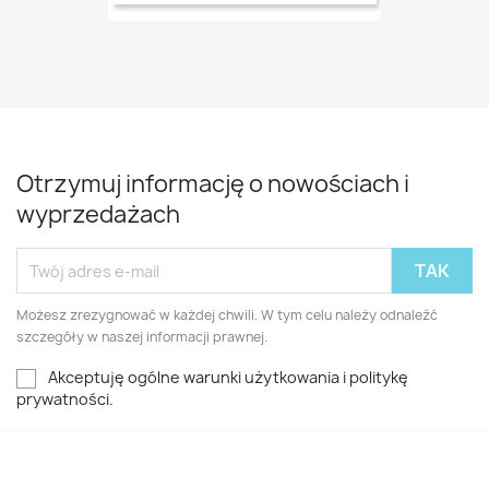
Otrzymuj informację o nowościach i
wyprzedażach
Możesz zrezygnować w każdej chwili. W tym celu należy odnaleźć
szczegóły w naszej informacji prawnej.
Akceptuję ogólne warunki użytkowania i politykę
prywatności.