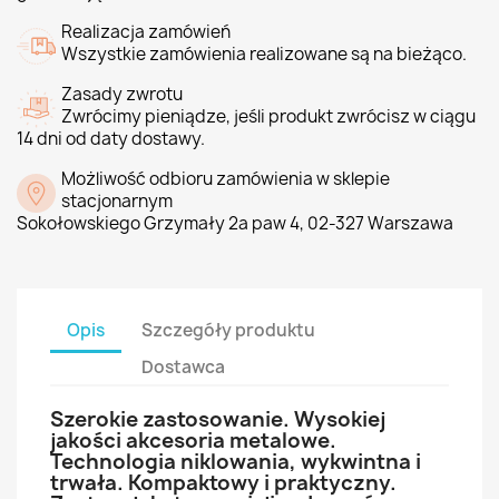
Realizacja zamówień
Wszystkie zamówienia realizowane są na bieżąco.
Zasady zwrotu
Zwrócimy pieniądze, jeśli produkt zwrócisz w ciągu
14 dni od daty dostawy.
Możliwość odbioru zamówienia w sklepie
stacjonarnym
Sokołowskiego Grzymały 2a paw 4, 02-327 Warszawa
Opis
Szczegóły produktu
Dostawca
Szerokie zastosowanie. Wysokiej
jakości akcesoria metalowe.
Technologia niklowania, wykwintna i
trwała. Kompaktowy i praktyczny.