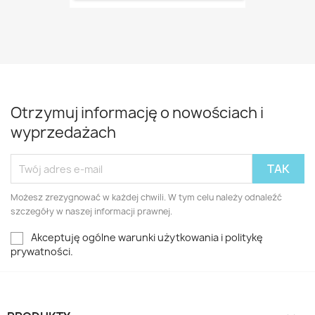
Otrzymuj informację o nowościach i
wyprzedażach
Możesz zrezygnować w każdej chwili. W tym celu należy odnaleźć
szczegóły w naszej informacji prawnej.
Akceptuję ogólne warunki użytkowania i politykę
prywatności.