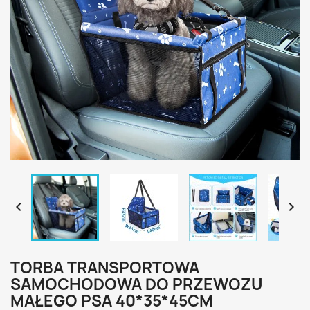


TORBA TRANSPORTOWA
SAMOCHODOWA DO PRZEWOZU
MAŁEGO PSA 40*35*45CM