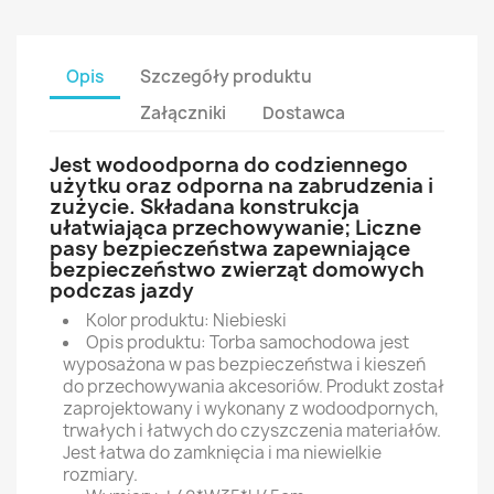
Opis
Szczegóły produktu
Załączniki
Dostawca
Jest wodoodporna do codziennego
użytku oraz odporna na zabrudzenia i
zużycie. Składana konstrukcja
ułatwiająca przechowywanie; Liczne
pasy bezpieczeństwa zapewniające
bezpieczeństwo zwierząt domowych
podczas jazdy
Kolor produktu: Niebieski
Opis produktu: Torba samochodowa jest
wyposażona w pas bezpieczeństwa i kieszeń
do przechowywania akcesoriów. Produkt został
zaprojektowany i wykonany z wodoodpornych,
trwałych i łatwych do czyszczenia materiałów.
Jest łatwa do zamknięcia i ma niewielkie
rozmiary.