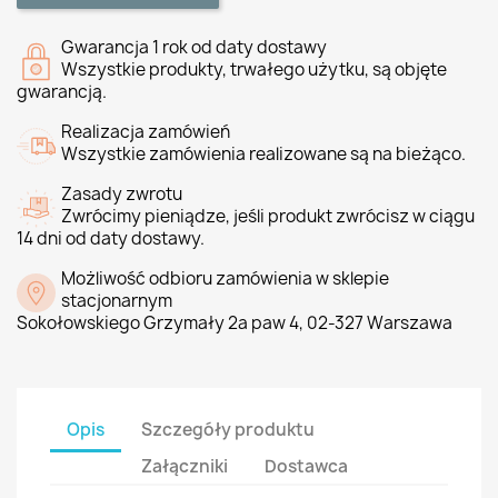
Gwarancja 1 rok od daty dostawy
Wszystkie produkty, trwałego użytku, są objęte
gwarancją.
Realizacja zamówień
Wszystkie zamówienia realizowane są na bieżąco.
Zasady zwrotu
Zwrócimy pieniądze, jeśli produkt zwrócisz w ciągu
14 dni od daty dostawy.
Możliwość odbioru zamówienia w sklepie
stacjonarnym
Sokołowskiego Grzymały 2a paw 4, 02-327 Warszawa
Opis
Szczegóły produktu
Załączniki
Dostawca