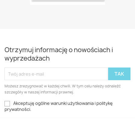
Otrzymuj informację o nowościach i
wyprzedażach
Możesz zrezygnować w każdej chwili. W tym celu należy odnaleźć
szczegóły w naszej informacji prawnej.
Akceptuję ogólne warunki użytkowania i politykę
prywatności.