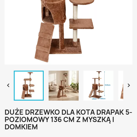


DUŻE DRZEWKO DLA KOTA DRAPAK 5-
POZIOMOWY 136 CM Z MYSZKĄ I
DOMKIEM