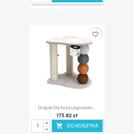
favorite_border
Drapak Dla Kota Legowisko...
173,82 zł
DO KOSZYKA
