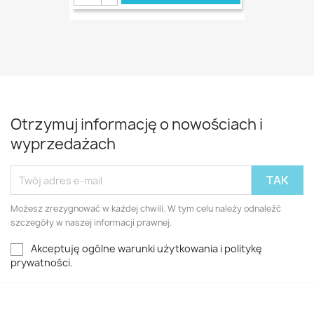
Otrzymuj informację o nowościach i
wyprzedażach
Możesz zrezygnować w każdej chwili. W tym celu należy odnaleźć
szczegóły w naszej informacji prawnej.
Akceptuję ogólne warunki użytkowania i politykę
prywatności.