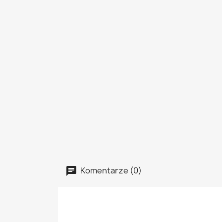
Komentarze (0)