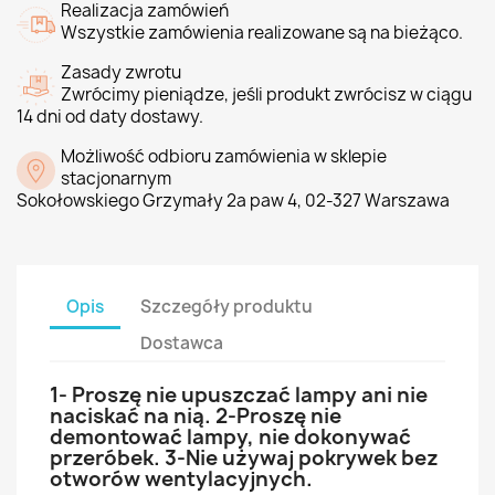
Realizacja zamówień
Wszystkie zamówienia realizowane są na bieżąco.
Zasady zwrotu
Zwrócimy pieniądze, jeśli produkt zwrócisz w ciągu
14 dni od daty dostawy.
Możliwość odbioru zamówienia w sklepie
stacjonarnym
Sokołowskiego Grzymały 2a paw 4, 02-327 Warszawa
Opis
Szczegóły produktu
Dostawca
1- Proszę nie upuszczać lampy ani nie
naciskać na nią. 2-Proszę nie
demontować lampy, nie dokonywać
przeróbek. 3-Nie używaj pokrywek bez
otworów wentylacyjnych.