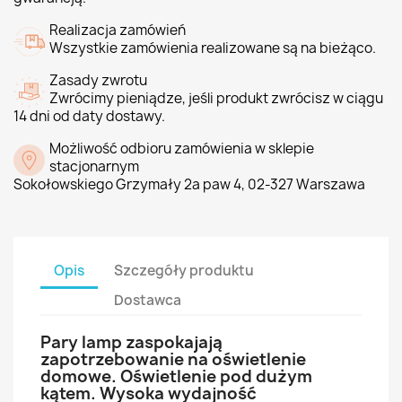
Realizacja zamówień
Wszystkie zamówienia realizowane są na bieżąco.
Zasady zwrotu
Zwrócimy pieniądze, jeśli produkt zwrócisz w ciągu
14 dni od daty dostawy.
Możliwość odbioru zamówienia w sklepie
stacjonarnym
Sokołowskiego Grzymały 2a paw 4, 02-327 Warszawa
Opis
Szczegóły produktu
Dostawca
Pary lamp zaspokajają
zapotrzebowanie na oświetlenie
domowe. Oświetlenie pod dużym
kątem. Wysoka wydajność