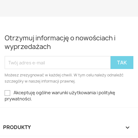
Otrzymuj informację o nowościach i
wyprzedażach
Możesz zrezygnować w każdej chwili. W tym celu należy odnaleźć
szczegóły w naszej informacji prawnej.
Akceptuję ogólne warunki użytkowania i politykę
prywatności.
PRODUKTY
