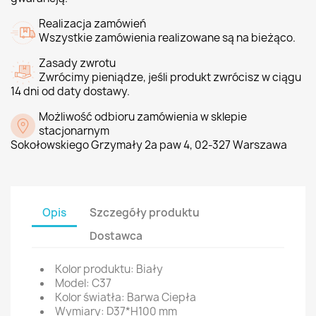
Realizacja zamówień
Wszystkie zamówienia realizowane są na bieżąco.
Zasady zwrotu
Zwrócimy pieniądze, jeśli produkt zwrócisz w ciągu
14 dni od daty dostawy.
Możliwość odbioru zamówienia w sklepie
stacjonarnym
Sokołowskiego Grzymały 2a paw 4, 02-327 Warszawa
Opis
Szczegóły produktu
Dostawca
Kolor produktu: Biały
Model: C37
Kolor światła: Barwa Ciepła
Wymiary: D37*H100 mm