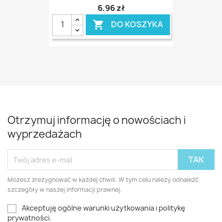
6,96 zł
DO KOSZYKA

Otrzymuj informację o nowościach i
wyprzedażach
Możesz zrezygnować w każdej chwili. W tym celu należy odnaleźć
szczegóły w naszej informacji prawnej.
Akceptuję ogólne warunki użytkowania i politykę
prywatności.