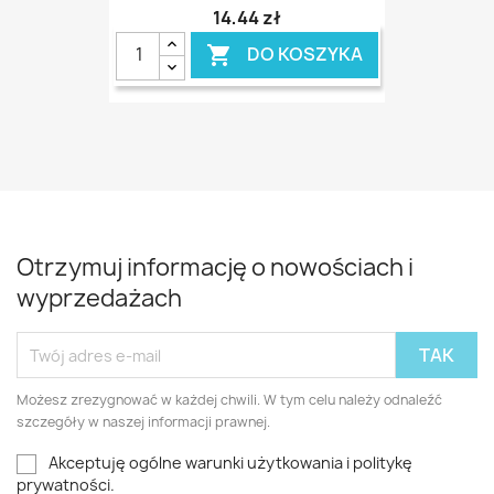
14,44 zł
DO KOSZYKA

Otrzymuj informację o nowościach i
wyprzedażach
Możesz zrezygnować w każdej chwili. W tym celu należy odnaleźć
szczegóły w naszej informacji prawnej.
Akceptuję ogólne warunki użytkowania i politykę
prywatności.