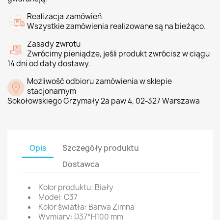
Realizacja zamówień
Wszystkie zamówienia realizowane są na bieżąco.
Zasady zwrotu
Zwrócimy pieniądze, jeśli produkt zwrócisz w ciągu
14 dni od daty dostawy.
Możliwość odbioru zamówienia w sklepie
stacjonarnym
Sokołowskiego Grzymały 2a paw 4, 02-327 Warszawa
Opis
Szczegóły produktu
Dostawca
Kolor produktu: Biały
Model: C37
Kolor światła: Barwa Zimna
Wymiary: D37*H100 mm