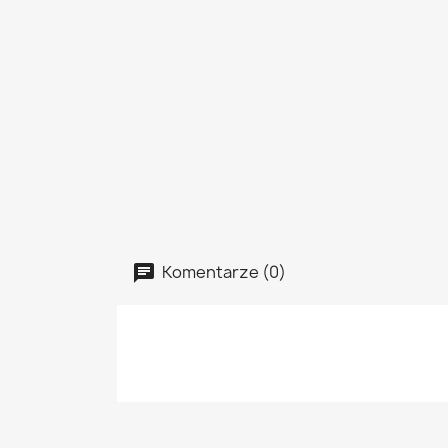
Komentarze (0)