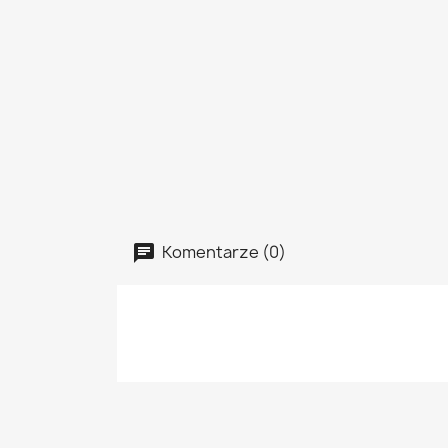
Komentarze (0)