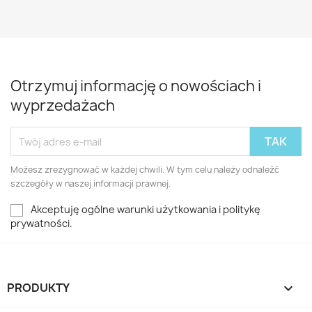
Otrzymuj informację o nowościach i
wyprzedażach
Możesz zrezygnować w każdej chwili. W tym celu należy odnaleźć
szczegóły w naszej informacji prawnej.
Akceptuję ogólne warunki użytkowania i politykę
prywatności.
PRODUKTY
