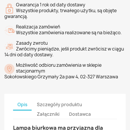
Gwarancja 1 rok od daty dostawy
Wszystkie produkty, trwałego użytku, są objęte
gwarancją.
Realizacja zamówień
Wszystkie zamówienia realizowane są na bieżąco.
Zasady zwrotu
Zwrócimy pieniądze, jeśli produkt zwrócisz w ciągu
14 dni od daty dostawy.
Możliwość odbioru zamówienia w sklepie
stacjonarnym
Sokołowskiego Grzymały 2a paw 4, 02-327 Warszawa
Opis
Szczegóły produktu
Załączniki
Dostawca
Lampa biurkowa ma przyjazną dla