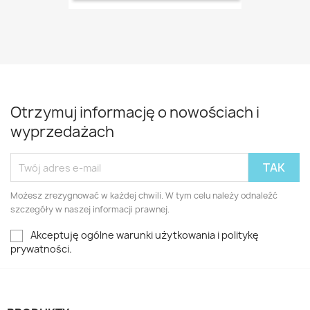
Otrzymuj informację o nowościach i
wyprzedażach
Możesz zrezygnować w każdej chwili. W tym celu należy odnaleźć
szczegóły w naszej informacji prawnej.
Akceptuję ogólne warunki użytkowania i politykę
prywatności.