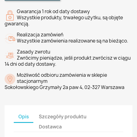
Gwarancja 1 rok od daty dostawy
Wszystkie produkty, trwałego użytku, są objęte
gwarancją.
Realizacja zamówień
Wszystkie zamówienia realizowane są na bieżąco.
Zasady zwrotu
Zwrócimy pieniądze, jeśli produkt zwrócisz w ciągu
14 dni od daty dostawy.
Możliwość odbioru zamówienia w sklepie
stacjonarnym
Sokołowskiego Grzymały 2a paw 4, 02-327 Warszawa
Opis
Szczegóły produktu
Dostawca