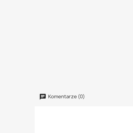
Komentarze (0)