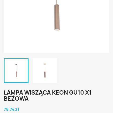
LAMPA WISZĄCA KEON GU10 X1
BEŻOWA
78,74 zł