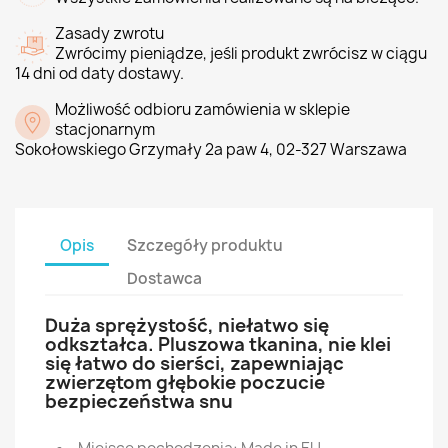
Zasady zwrotu
Zwrócimy pieniądze, jeśli produkt zwrócisz w ciągu
14 dni od daty dostawy.
Możliwość odbioru zamówienia w sklepie
stacjonarnym
Sokołowskiego Grzymały 2a paw 4, 02-327 Warszawa
Opis
Szczegóły produktu
Dostawca
Duża sprężystość, niełatwo się
odkształca. Pluszowa tkanina, nie klei
się łatwo do sierści, zapewniając
zwierzętom głębokie poczucie
bezpieczeństwa snu