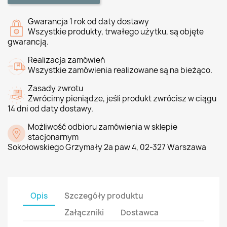
Gwarancja 1 rok od daty dostawy
Wszystkie produkty, trwałego użytku, są objęte
gwarancją.
Realizacja zamówień
Wszystkie zamówienia realizowane są na bieżąco.
Zasady zwrotu
Zwrócimy pieniądze, jeśli produkt zwrócisz w ciągu
14 dni od daty dostawy.
Możliwość odbioru zamówienia w sklepie
stacjonarnym
Sokołowskiego Grzymały 2a paw 4, 02-327 Warszawa
Opis
Szczegóły produktu
Załączniki
Dostawca