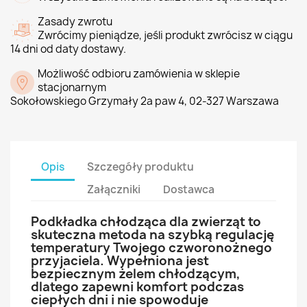
Zasady zwrotu
Zwrócimy pieniądze, jeśli produkt zwrócisz w ciągu
14 dni od daty dostawy.
Możliwość odbioru zamówienia w sklepie
stacjonarnym
Sokołowskiego Grzymały 2a paw 4, 02-327 Warszawa
Opis
Szczegóły produktu
Załączniki
Dostawca
Podkładka chłodząca dla zwierząt to
skuteczna metoda na szybką regulację
temperatury Twojego czworonożnego
przyjaciela. Wypełniona jest
bezpiecznym żelem chłodzącym,
dlatego zapewni komfort podczas
ciepłych dni i nie spowoduje