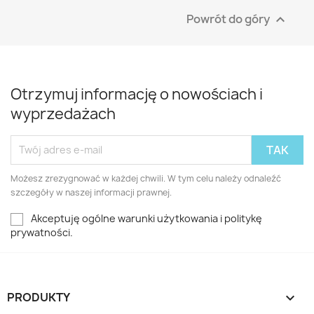
Powrót do góry

Otrzymuj informację o nowościach i
wyprzedażach
Możesz zrezygnować w każdej chwili. W tym celu należy odnaleźć
szczegóły w naszej informacji prawnej.
Akceptuję ogólne warunki użytkowania i politykę
prywatności.
PRODUKTY
